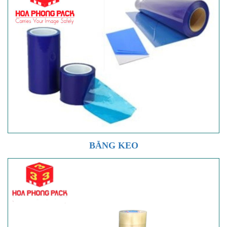
BĂNG KEO