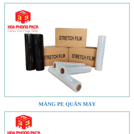
MÀNG PE QUẤN MÁY