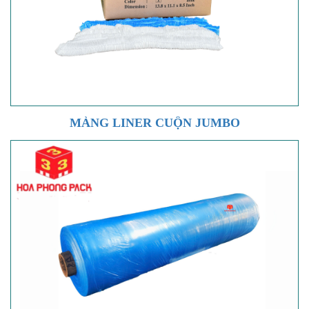
MÀNG LINER CUỘN JUMBO