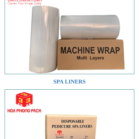
SPA LINERS