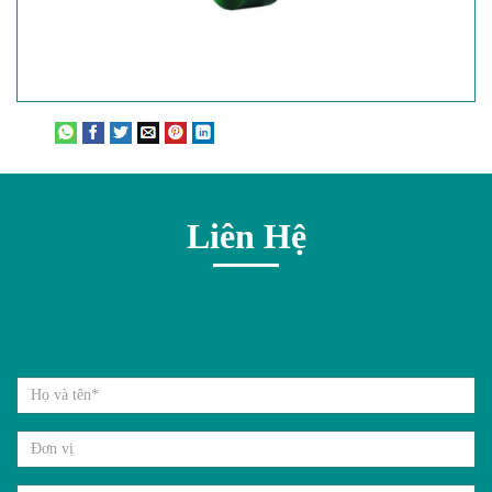
Liên Hệ