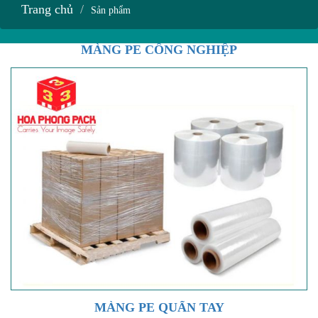
Trang chủ
Sản phẩm
MÀNG PE CÔNG NGHIỆP
MÀNG PE QUẤN TAY