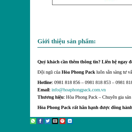
Giới thiệu sản phẩm:
Quý khách cần thêm thông tin? Liên hệ ngay đ
Đội ngũ của
Hòa Phong Pack
luôn sẵn sàng tư vấ
Hotline
: 0981 818 856 – 0981 818 853 – 0981 81
Email
:
info@hoaphongpack.com.vn
Thương hiệu
: Hòa Phong Pack – Chuyên gia sản
Hòa Phong Pack rất hân hạnh được đồng hành c