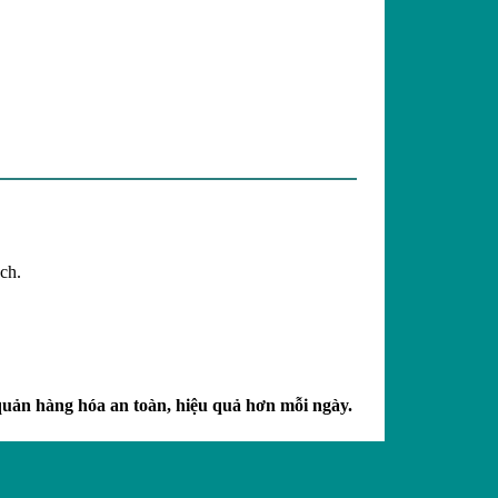
ch.
uản hàng hóa an toàn, hiệu quả hơn mỗi ngày.