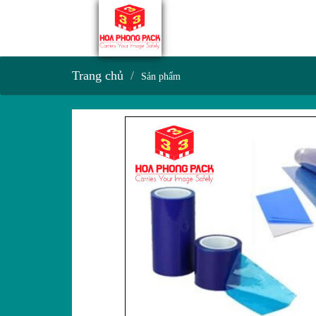
Trang chủ
Sản phẩm